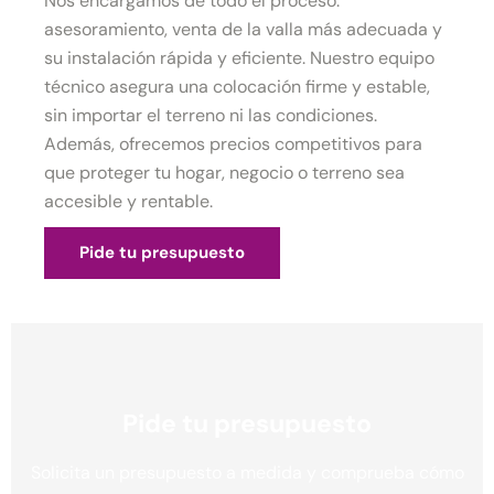
Nos encargamos de todo el proceso:
asesoramiento, venta de la valla más adecuada y
su instalación rápida y eficiente. Nuestro equipo
técnico asegura una colocación firme y estable,
sin importar el terreno ni las condiciones.
Además, ofrecemos precios competitivos para
que proteger tu hogar, negocio o terreno sea
accesible y rentable.
Pide tu presupuesto
Pide tu presupuesto
Solicita un presupuesto a medida y comprueba cómo