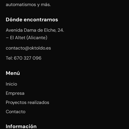
automatismos y más.
Dónde encontrarnos
Avenida Dama de Elche, 24.
– El Altet (Alicante)
contacto@oktoldo.es
Tel: 670 327 096
Menú
Inicio
Empresa
Proyectos realizados
Contacto
Información