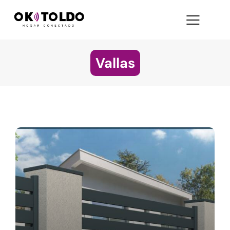
Vallas