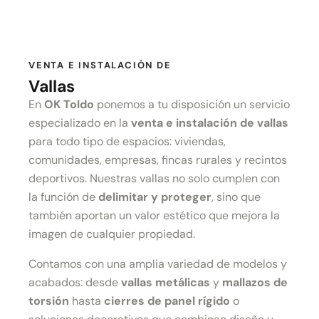
VENTA E INSTALACIÓN DE
Vallas
En
OK Toldo
ponemos a tu disposición un servicio
especializado en la
venta e instalación de vallas
para todo tipo de espacios: viviendas,
comunidades, empresas, fincas rurales y recintos
deportivos. Nuestras vallas no solo cumplen con
la función de
delimitar y proteger
, sino que
también aportan un valor estético que mejora la
imagen de cualquier propiedad.
Contamos con una amplia variedad de modelos y
acabados: desde
vallas metálicas
y
mallazos de
torsión
hasta
cierres de panel rígido
o