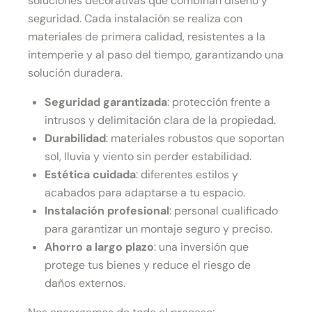
soluciones decorativas que combinan diseño y
seguridad. Cada instalación se realiza con
materiales de primera calidad, resistentes a la
intemperie y al paso del tiempo, garantizando una
solución duradera.
Seguridad garantizada
: protección frente a
intrusos y delimitación clara de la propiedad.
Durabilidad
: materiales robustos que soportan
sol, lluvia y viento sin perder estabilidad.
Estética cuidada
: diferentes estilos y
acabados para adaptarse a tu espacio.
Instalación profesional
: personal cualificado
para garantizar un montaje seguro y preciso.
Ahorro a largo plazo
: una inversión que
protege tus bienes y reduce el riesgo de
daños externos.