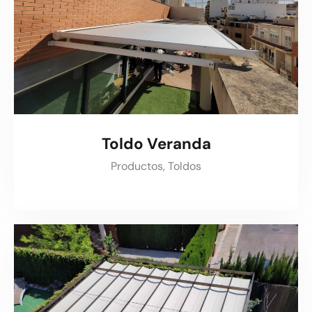
Toldo Veranda
Productos,
Toldos