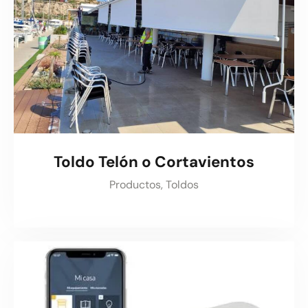
Toldo Telón o Cortavientos
Productos,
Toldos