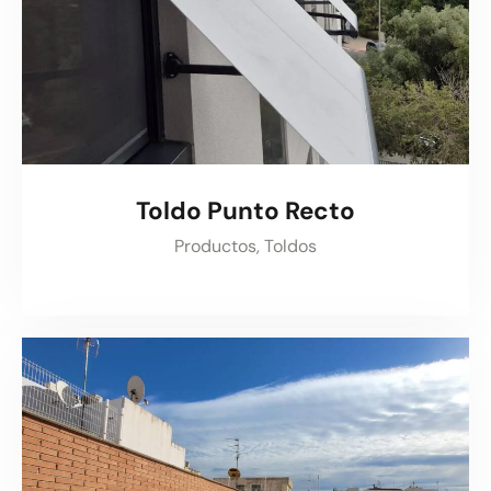
Toldo Punto Recto
Productos,
Toldos