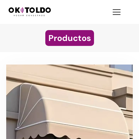
Productos