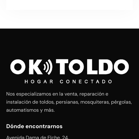
Nos especializamos en la venta, reparación e
instalación de toldos, persianas, mosquiteras, pérgolas,
automatismos y más.
Dónde encontrarnos
Avenida Dama de Elche, 24.