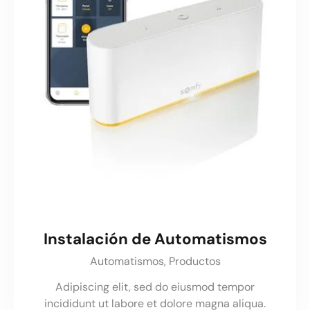
Instalación de Automatismos
Automatismos,
Productos
Adipiscing elit, sed do eiusmod tempor
incididunt ut labore et dolore magna aliqua.