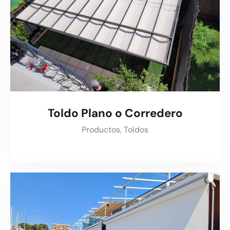
Toldo Plano o Corredero
Productos,
Toldos